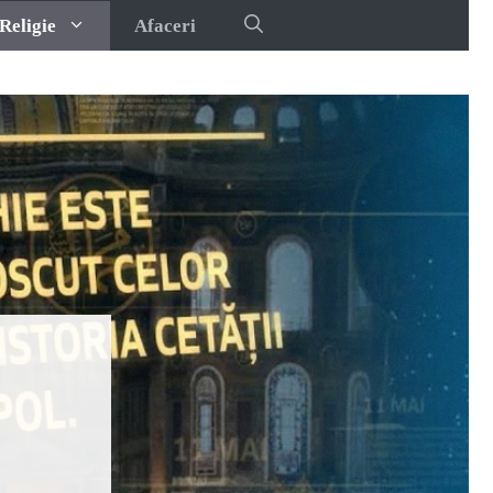
Religie
Afaceri