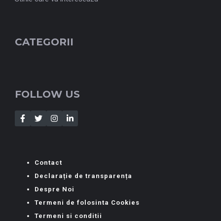
CATEGORII
FOLLOW US
Contact
Declarație de transparența
Despre Noi
Termeni de folosinta Cookies
Termeni si conditii