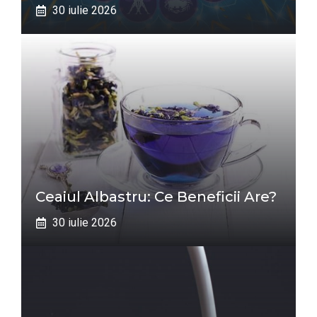
30 iulie 2026
Ceaiul Albastru: Ce Beneficii Are?
30 iulie 2026