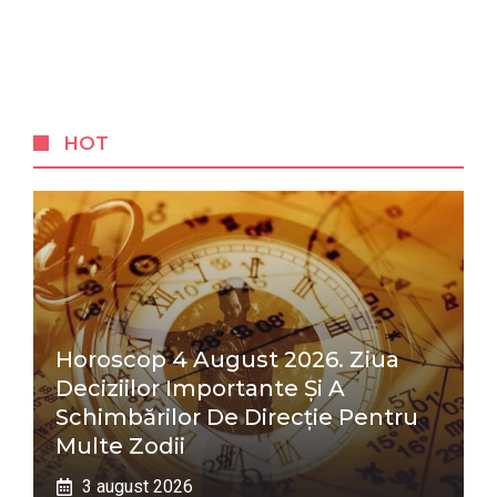
HOT
Horoscop 4 August 2026. Ziua
Deciziilor Importante Și A
Schimbărilor De Direcție Pentru
Multe Zodii
3 august 2026