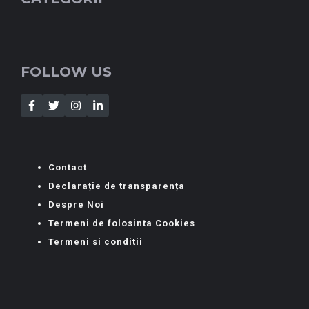
FOLLOW US
Contact
Declarație de transparența
Despre Noi
Termeni de folosinta Cookies
Termeni si conditii