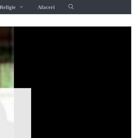
Religie
Afaceri