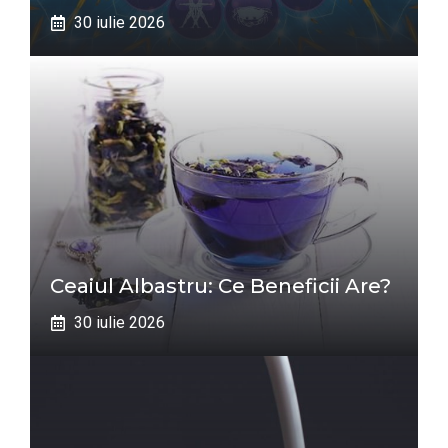
30 iulie 2026
Ceaiul Albastru: Ce Beneficii Are?
30 iulie 2026