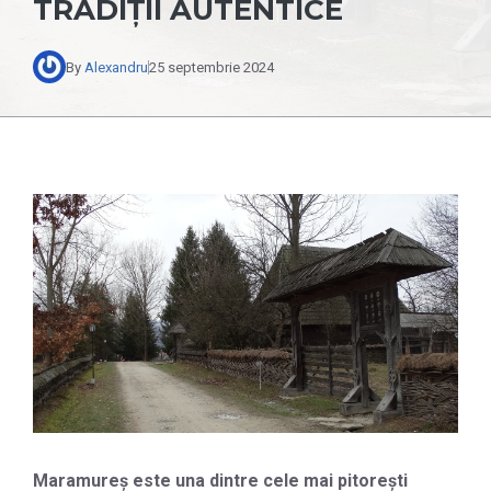
TRADIȚII AUTENTICE
By
Alexandru
25 septembrie 2024
Maramureș este una dintre cele mai pitorești