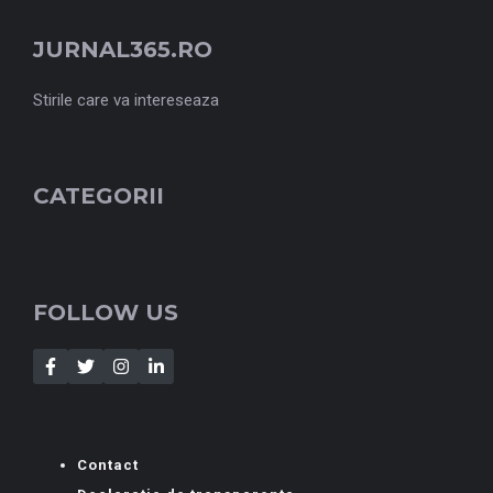
JURNAL365.RO
Stirile care va intereseaza
CATEGORII
FOLLOW US
Contact