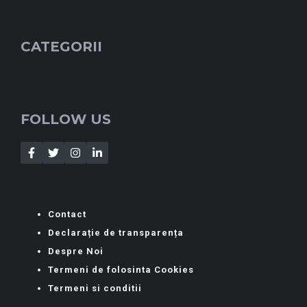
CATEGORII
FOLLOW US
Contact
Declarație de transparența
Despre Noi
Termeni de folosinta Cookies
Termeni si conditii