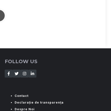
FOLLOW US
Contact
Declarație de transparența
Despre Noi