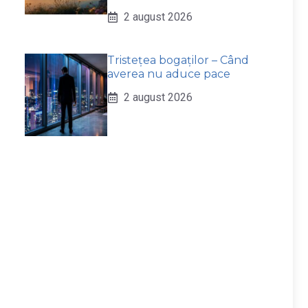
2 august 2026
Tristețea bogaților – Când
averea nu aduce pace
2 august 2026