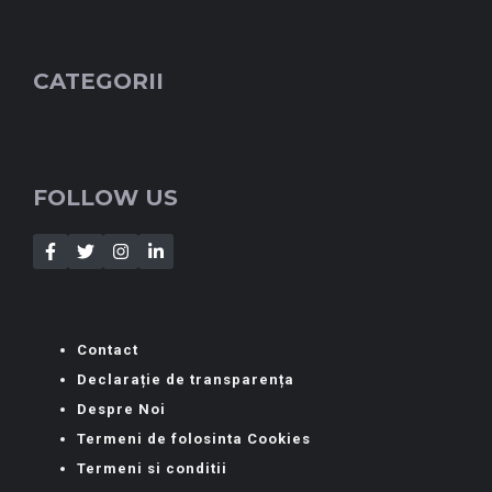
CATEGORII
FOLLOW US
Contact
Declarație de transparența
Despre Noi
Termeni de folosinta Cookies
Termeni si conditii