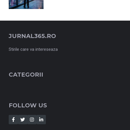
JURNAL365.RO
Stirile care va intereseaza
CATEGORII
FOLLOW US