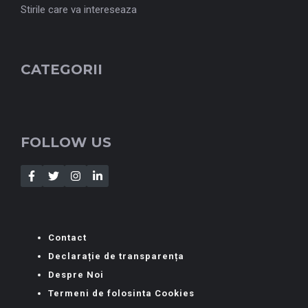
Stirile care va intereseaza
CATEGORII
FOLLOW US
Contact
Declarație de transparența
Despre Noi
Termeni de folosinta Cookies