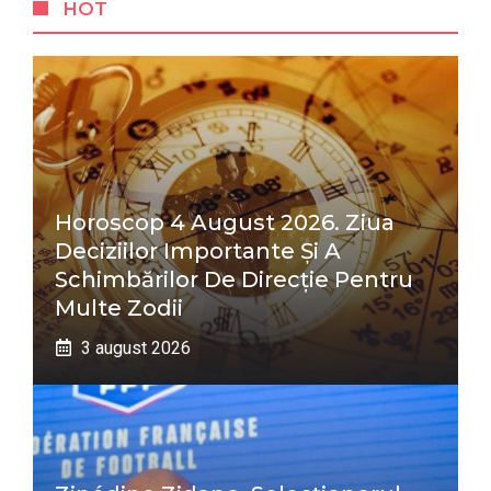
HOT
Horoscop 4 August 2026. Ziua
Deciziilor Importante Și A
Schimbărilor De Direcție Pentru
Multe Zodii
3 august 2026