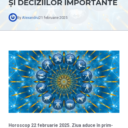
ȘI DECIZIILOR IMPORTANTE
By
Alexandru
21 februarie 2025
Horoscop 22 februarie 2025. Ziua aduce în prim-