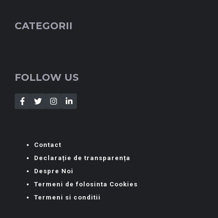
CATEGORII
FOLLOW US
Contact
Declarație de transparența
Despre Noi
Termeni de folosinta Cookies
Termeni si conditii