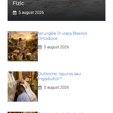
Fizic
5 august 2026
Ierurgiile în viața Bisericii
Ortodoxe
5 august 2026
Duhovnic riguros sau
îngăduitor?
5 august 2026