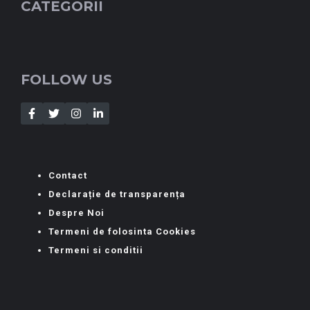
CATEGORII
FOLLOW US
Contact
Declarație de transparența
Despre Noi
Termeni de folosinta Cookies
Termeni si conditii