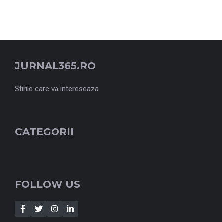
JURNAL365.RO
Stirile care va intereseaza
CATEGORII
FOLLOW US