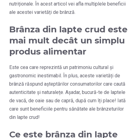
nutriționale. În acest articol vei afla multiplele beneficii
ale acestei varietăți de brânză.
Brânza din lapte crud este
mai mult decât un simplu
produs alimentar
Este cea care reprezintă un patrimoniu cultural și
gastronomic inestimabil. În plus, aceste varietăți de
brânză răspund așteptărilor consumatorilor care caută
autenticitate și naturalețe. Așadar, bucură-te de laptele
de vacă, de oaie sau de capră, după cum îți place! Iată
care sunt beneficiile pentru sănătate ale brânzeturilor
din lapte crud!
Ce este brânza din lapte