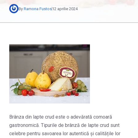
By
Ramona Fustos
12 aprilie 2024
Brânza din lapte crud este o adevărată comoară
gastronomică. Tipurile de brânză de lapte crud sunt
celebre pentru savoarea lor autentică și calitățile lor