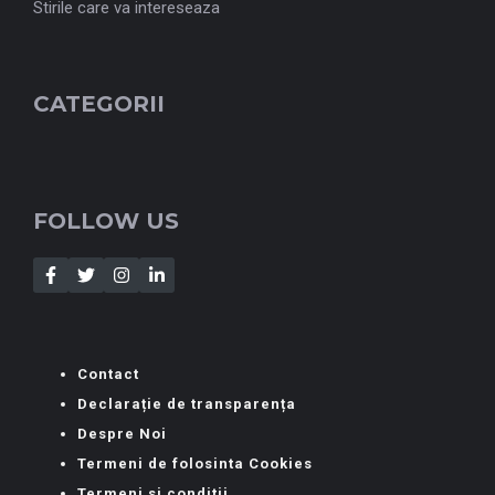
Stirile care va intereseaza
CATEGORII
FOLLOW US
Contact
Declarație de transparența
Despre Noi
Termeni de folosinta Cookies
Termeni si conditii